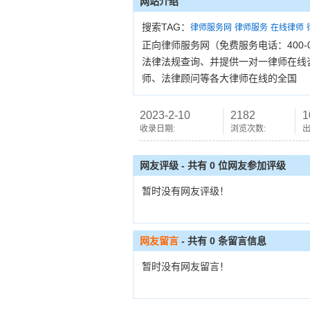
网站介绍
搜索TAG：
律师服务网
律师服务
在线律师
正向律师服务网（免费服务电话：400-
法律法规查询、并提供一对一律师在线
师、法律顾问等各大律师在线的全国
2023-2-10
2182
1
收录日期:
浏览次数:
出
网友评级 - 共有 0 位网友参加评级
暂时没有网友评级！
网友留言
- 共有
0
条留言信息
暂时没有网友留言！