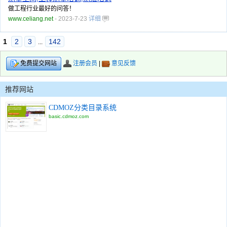
做工程行业最好的问答！
www.celiang.net
- 2023-7-23
详细
1
2
3
142
...
注册会员
|
意见反馈
免费提交网站
推荐网站
CDMOZ分类目录系统
basic.cdmoz.com