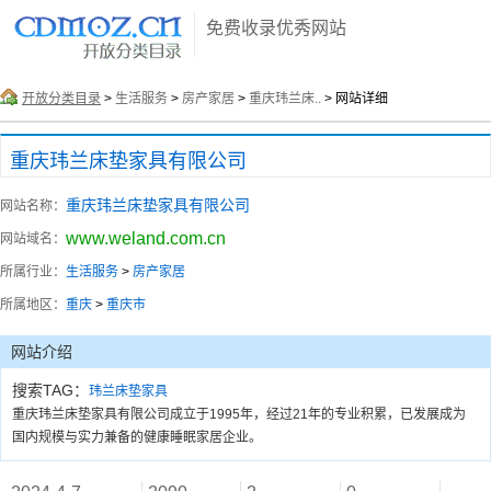
免费收录优秀网站
开放分类目录
>
生活服务
>
房产家居
>
重庆玮兰床..
> 网站详细
重庆玮兰床垫家具有限公司
重庆玮兰床垫家具有限公司
网站名称：
www.weland.com.cn
网站域名：
所属行业：
生活服务
>
房产家居
所属地区：
重庆
>
重庆市
网站介绍
搜索TAG：
玮兰床垫家具
重庆玮兰床垫家具有限公司成立于1995年，经过21年的专业积累，已发展成为
国内规模与实力兼备的健康睡眠家居企业。