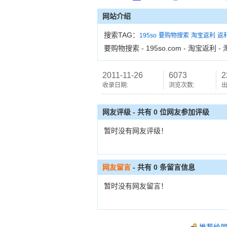
网站介绍
搜索TAG：
195so
要购物搜索
淘宝返利
返
要购物搜索 - 195so.com - 淘宝返利
2011-11-26
6073
2
收录日期:
浏览次数:
出
网友评级 - 共有 0 位网友参加评级
暂时没有网友评级！
网友留言
- 共有
0
条留言信息
暂时没有网友留言！