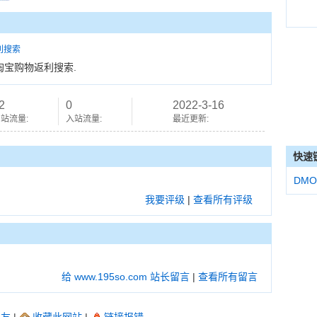
利搜索
 - 淘宝购物返利搜索.
2
0
2022-3-16
站流量:
入站流量:
最近更新:
快速
DMO
我要评级
|
查看所有评级
给 www.195so.com 站长留言
|
查看所有留言