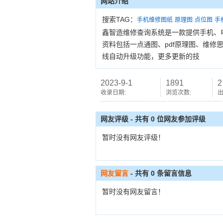
网站介绍
搜索TAG：
手机维修图纸
原理图
点位图
手
鑫智造维修查询系统是一款提供手机、
资料包括一点通图、pdf原理图、维修
线自动升级功能，更多更新的技
2023-9-1
1891
2
收录日期:
浏览次数:
出
网友评级 - 共有 0 位网友参加评级
暂时没有网友评级！
网友留言
- 共有
0
条留言信息
暂时没有网友留言！