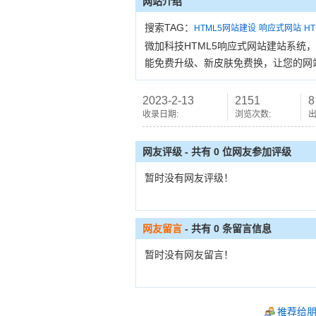
网站介绍
搜索TAG：
HTML5网站建设
响应式网站
H
微加科技HTML5响应式网站建站系统
能免费升级、新皮肤免费换，让您的网
2023-2-13
2151
8
收录日期:
浏览次数:
出
网友评级 - 共有 0 位网友参加评级
暂时没有网友评级！
网友留言
- 共有
0
条留言信息
暂时没有网友留言！
推荐给