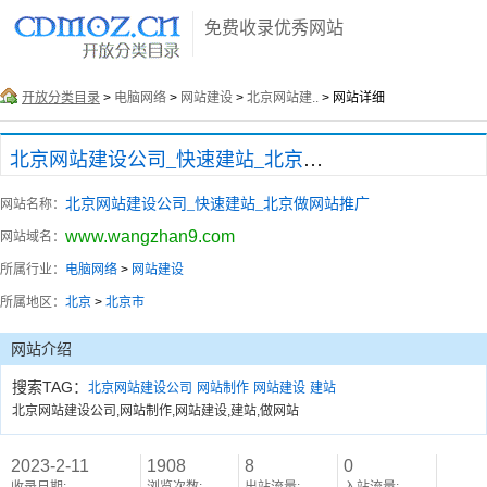
免费收录优秀网站
开放分类目录
>
电脑网络
>
网站建设
>
北京网站建..
> 网站详细
北京网站建设公司_快速建站_北京做网站推广
北京网站建设公司_快速建站_北京做网站推广
网站名称：
www.wangzhan9.com
网站域名：
所属行业：
电脑网络
>
网站建设
所属地区：
北京
>
北京市
网站介绍
搜索TAG：
北京网站建设公司
网站制作
网站建设
建站
北京网站建设公司,网站制作,网站建设,建站,做网站
2023-2-11
1908
8
0