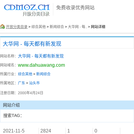
免费收录优秀网站
开放分类目录
>
综合其他
>
新闻综合
>
大华网 - 每..
> 网站详细
大华网 - 每天都有新发现
大华网 - 每天都有新发现
网站名称：
www.dahuawang.com
网站域名：
所属行业：
综合其他
>
新闻综合
所属地区：
广东
>
汕头市
注册日期：
2000年4月24日
网站介绍
搜索TAG：
2021-11-5
2824
1
0