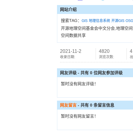
网站介绍
搜索TAG：
GIS
地理信息系统
开源GIS
OSG
开源地理空间基金会中文分会,地理空间数
空间数据共享
2021-11-2
4820
4
收录日期:
浏览次数:
出
网友评级 - 共有 0 位网友参加评级
暂时没有网友评级！
网友留言
- 共有
0
条留言信息
暂时没有网友留言！