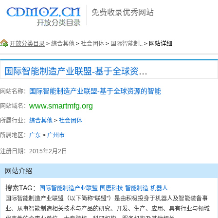
免费收录优秀网站
开放分类目录
>
综合其他
>
社会团体
>
国际智能制..
> 网站详细
国际智能制造产业联盟-基于全球资源的智能
国际智能制造产业联盟-基于全球资源的智能
网站名称：
www.smartmfg.org
网站域名：
所属行业：
综合其他
>
社会团体
所属地区：
广东
>
广州市
注册日期：
2015年2月2日
网站介绍
搜索TAG：
国际智能制造产业联盟
国唐科技
智能制造
机器人
国际智能制造产业联盟（以下简称“联盟”）是由积极投身于机器人及智能装备事
业、从事智能制造相关技术与产品的研究、开发、生产、应用、具有行业与领域