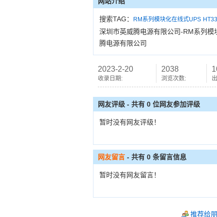
网站介绍
搜索TAG：
RM系列模块化在线式UPS
HT3
深圳市英威腾电源有限公司-RM系列模块化
腾电源有限公司
2023-2-20
2038
1
收录日期:
浏览次数:
出
网友评级 - 共有 0 位网友参加评级
暂时没有网友评级！
网友留言
- 共有
0
条留言信息
暂时没有网友留言！
推荐给