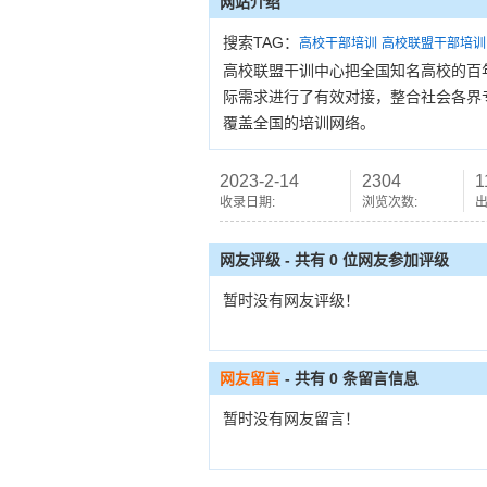
网站介绍
搜索TAG：
高校干部培训
高校联盟干部培训
高校联盟干训中心把全国知名高校的百
际需求进行了有效对接，整合社会各界
覆盖全国的培训网络。
2023-2-14
2304
1
收录日期:
浏览次数:
出
网友评级 - 共有 0 位网友参加评级
暂时没有网友评级！
网友留言
- 共有
0
条留言信息
暂时没有网友留言！