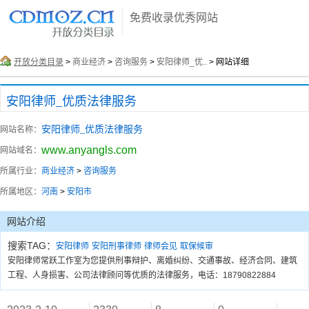
免费收录优秀网站
开放分类目录
>
商业经济
>
咨询服务
>
安阳律师_优..
> 网站详细
安阳律师_优质法律服务
安阳律师_优质法律服务
网站名称：
www.anyangls.com
网站域名：
所属行业：
商业经济
>
咨询服务
所属地区：
河南
>
安阳市
网站介绍
搜索TAG：
安阳律师
安阳刑事律师
律师会见
取保候审
安阳律师常跃工作室为您提供刑事辩护、离婚纠纷、交通事故、经济合同、建筑
工程、人身损害、公司法律顾问等优质的法律服务，电话：18790822884