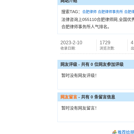
网站介绍
搜索TAG：
合肥律师
合肥律师事务所
合肥
法律咨询上055110合肥律师网,全
合肥律师事务所人气排名。
2023-2-10
1729
4
收录日期:
浏览次数:
出
网友评级 - 共有 0 位网友参加评级
暂时没有网友评级！
网友留言
- 共有
0
条留言信息
暂时没有网友留言！
推荐给