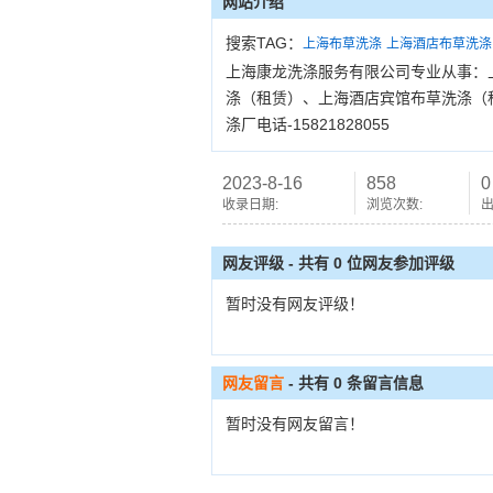
网站介绍
搜索TAG：
上海布草洗涤
上海酒店布草洗涤
上海康龙洗涤服务有限公司专业从事：
涤（租赁）、上海酒店宾馆布草洗涤（
涤厂电话-15821828055
2023-8-16
858
0
收录日期:
浏览次数:
出
网友评级 - 共有 0 位网友参加评级
暂时没有网友评级！
网友留言
- 共有
0
条留言信息
暂时没有网友留言！