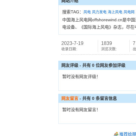
网站介绍
搜索TAG：
风电
风力发电
海上风电
风电网
中国海上风电网offshorewind.
电设备、《国际海上风电》杂志，尽在
2023-7-19
1839
7
收录日期:
浏览次数:
出
网友评级 - 共有 0 位网友参加评级
暂时没有网友评级！
网友留言
- 共有
0
条留言信息
暂时没有网友留言！
推荐给