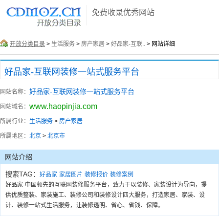
免费收录优秀网站
开放分类目录
>
生活服务
>
房产家居
>
好品家-互联..
> 网站详细
好品家-互联网装修一站式服务平台
好品家-互联网装修一站式服务平台
网站名称：
www.haopinjia.com
网站域名：
所属行业：
生活服务
>
房产家居
所属地区：
北京
>
北京市
网站介绍
搜索TAG：
好品家
家居图片
装修报价
装修案例
好品家-中国领先的互联网装修服务平台，致力于以装修、家装设计为导向，提
供优质整装、家装施工、装修公司和装修设计四大服务，打造家居、家装、设
计、装修一站式生活服务，让装修透明、省心、省钱、保障。