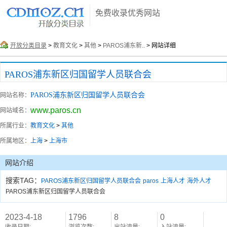
免费收录优秀网站
开放分类目录
>
教育文化
>
其他
>
PAROS浦东新..
> 网站详细
PAROS浦东新区归国留学人员联合会
PAROS浦东新区归国留学人员联合会
网站名称：
www.paros.cn
网站域名：
所属行业：
教育文化
>
其他
所属地区：
上海
>
上海市
网站介绍
搜索TAG：
PAROS浦东新区归国留学人员联合会
paros
上海人才
海外人才
PAROS浦东新区归国留学人员联合会
2023-4-18
1796
8
0