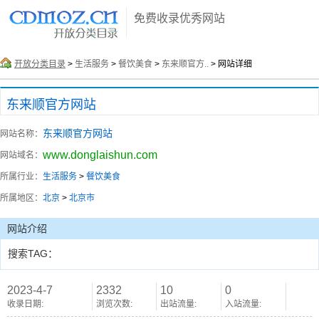
免费收录优秀网站
开放分类目录
>
生活服务
>
餐饮美食
>
东来顺官方..
> 网站详细
东来顺官方网站
东来顺官方网站
网站名称：
www.donglaishun.com
网站域名：
所属行业：
生活服务
>
餐饮美食
所属地区：
北京
>
北京市
网站介绍
搜索TAG：
2023-4-7
2332
10
0
收录日期:
浏览次数:
出站流量:
入站流量: