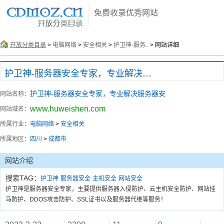
免费收录优秀网站
开放分类目录
>
电脑网络
>
安全相关
>
护卫神-服务..
> 网站详细
护卫神-服务器安全专家，专业解决服务器安
护卫神-服务器安全专家，专业解决服务器安
网站名称：
www.huweishen.com
网站域名：
所属行业：
电脑网络
>
安全相关
所属地区：
四川
>
成都市
网站介绍
搜索TAG：
护卫神
服务器安全
主机安全
网站安全
护卫神是服务器安全专家，主要提供服务器入侵防护、云主机安全防护、网站挂
马防护、DDOS攻击防护、SSL证书以及服务器代维等服务！