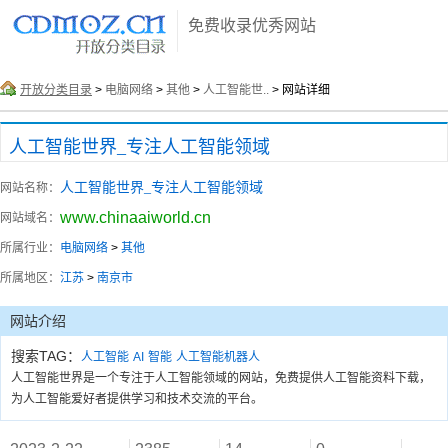
免费收录优秀网站
开放分类目录
>
电脑网络
>
其他
>
人工智能世..
> 网站详细
人工智能世界_专注人工智能领域
人工智能世界_专注人工智能领域
网站名称：
www.chinaaiworld.cn
网站域名：
所属行业：
电脑网络
>
其他
所属地区：
江苏
>
南京市
网站介绍
搜索TAG：
人工智能
AI
智能
人工智能机器人
人工智能世界是一个专注于人工智能领域的网站，免费提供人工智能资料下载，
为人工智能爱好者提供学习和技术交流的平台。