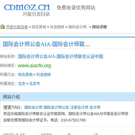
免费收录优秀网站
开放分类目录
>
综合其他
>
社会团体
>
国际会计师..
> 网站详细
国际会计师公会AIA-国际会计师联合认证中国
国际会计师公会AIA-国际会计师联合认证中国
网站名称：
www.aiacfo.org
网站域名：
所属行业：
综合其他
>
社会团体
所属地区：
北京
>
北京市
网站介绍
搜索TAG：
国际会计师
国际会计师公会
注册会计师
会计师
欢迎光临国际会计师联合认证中国官网，国际会计师公会AIA与中国总会计师协
会联合颁发国际会计师证书，电话：010-67501789.