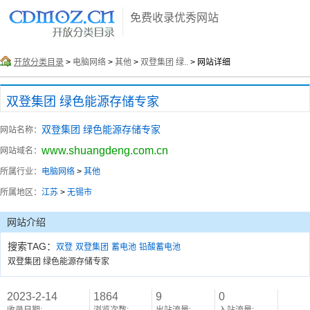
免费收录优秀网站
开放分类目录
>
电脑网络
>
其他
>
双登集团 绿..
> 网站详细
双登集团 绿色能源存储专家
双登集团 绿色能源存储专家
网站名称：
www.shuangdeng.com.cn
网站域名：
所属行业：
电脑网络
>
其他
所属地区：
江苏
>
无锡市
网站介绍
搜索TAG：
双登
双登集团
蓄电池
铅酸蓄电池
双登集团 绿色能源存储专家
2023-2-14
1864
9
0