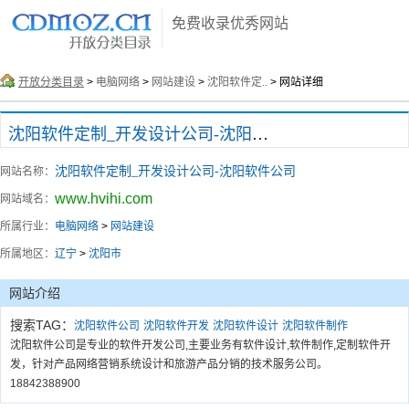
免费收录优秀网站
开放分类目录
>
电脑网络
>
网站建设
>
沈阳软件定..
> 网站详细
沈阳软件定制_开发设计公司-沈阳软件公司
沈阳软件定制_开发设计公司-沈阳软件公司
网站名称：
www.hvihi.com
网站域名：
所属行业：
电脑网络
>
网站建设
所属地区：
辽宁
>
沈阳市
网站介绍
搜索TAG：
沈阳软件公司
沈阳软件开发
沈阳软件设计
沈阳软件制作
沈阳软件公司是专业的软件开发公司,主要业务有软件设计,软件制作,定制软件开
发，针对产品网络营销系统设计和旅游产品分销的技术服务公司。
18842388900