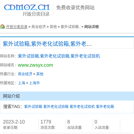
免费收录优秀网站
开放分类目录
>
商业经济
>
其他
>
紫外试验箱..
> 网站详细
紫外试验箱,紫外老化试验箱,紫外老化试验机
紫外试验箱,紫外老化试验箱,紫外老化试验机
网站名称：
www.zwsyx.com
网站域名：
所属行业：
商业经济
>
其他
所属地区：
上海
>
上海市
网站介绍
搜索TAG：
紫外试验箱
紫外老化试验箱
紫外老化试验机
紫外老化箱
2023-2-10
1779
8
0
收录日期:
浏览次数:
出站流量:
入站流量: