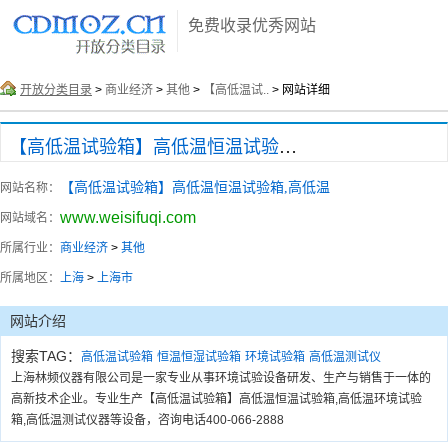
免费收录优秀网站
开放分类目录
>
商业经济
>
其他
>
【高低温试..
> 网站详细
【高低温试验箱】高低温恒温试验箱,高低温
【高低温试验箱】高低温恒温试验箱,高低温
网站名称：
www.weisifuqi.com
网站域名：
所属行业：
商业经济
>
其他
所属地区：
上海
>
上海市
网站介绍
搜索TAG：
高低温试验箱
恒温恒湿试验箱
环境试验箱
高低温测试仪
上海林频仪器有限公司是一家专业从事环境试验设备研发、生产与销售于一体的
高新技术企业。专业生产【高低温试验箱】高低温恒温试验箱,高低温环境试验
箱,高低温测试仪器等设备，咨询电话400-066-2888