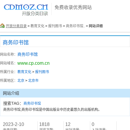
免费收录优秀网站
开放分类目录
>
教育文化
>
报刊图书
>
商务印书馆..
> 网站详细
商务印书馆
商务印书馆
网站名称：
www.cp.com.cn
网站域名：
所属行业：
教育文化
>
报刊图书
所属地区：
北京
>
北京市
网站介绍
搜索TAG：
商务印书馆
商务印书馆,商务印书馆是中国出版业中历史最悠久的出版机构。
2023-2-10
1818
12
0