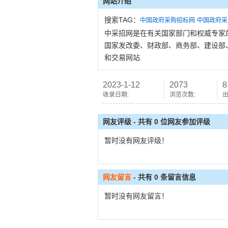
网站介绍
搜索TAG：
中国政府采购招标网
中国政府采
中采招网是在有关国家部门和权威专家
国家发改委、财政部、商务部、建设部
和交易网站.
2023-1-12
2073
8
收录日期:
浏览次数:
出
网友评级 - 共有 0 位网友参加评级
暂时没有网友评级！
网友留言
- 共有
0
条留言信息
暂时没有网友留言！