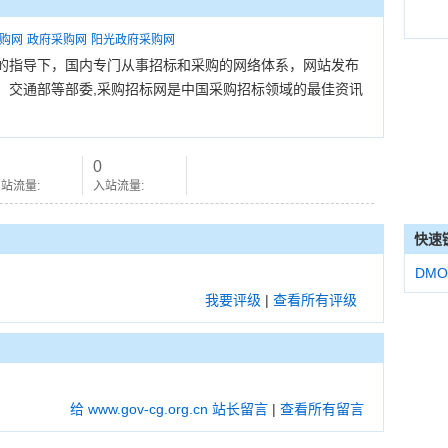
购网
政府采购网
阳光政府采购网
的指导下，国内专门从事招标和采购的网络体系，网站发布
、交通部等部委,采购招标网是中国采购招标领域的最佳资讯
0
站流量:
入站流量:
快速
DMO
我要评级
|
查看所有评级
给 www.gov-cg.org.cn 站长留言
|
查看所有留言