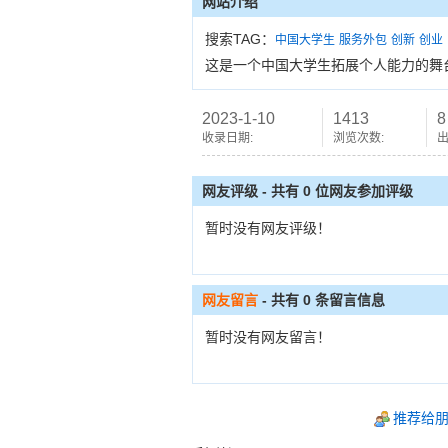
网站介绍
搜索TAG：
中国大学生
服务外包
创新
创业
这是一个中国大学生拓展个人能力的舞
2023-1-10
1413
8
收录日期:
浏览次数:
出
网友评级 - 共有 0 位网友参加评级
暂时没有网友评级！
网友留言
- 共有
0
条留言信息
暂时没有网友留言！
推荐给