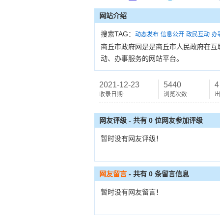
网站介绍
搜索TAG：
动态发布
信息公开
政民互动
办
商丘市政府网是是商丘市人民政府在互
动、办事服务的网站平台。
2021-12-23
5440
4
收录日期:
浏览次数:
出
网友评级 - 共有 0 位网友参加评级
暂时没有网友评级！
网友留言
- 共有
0
条留言信息
暂时没有网友留言！