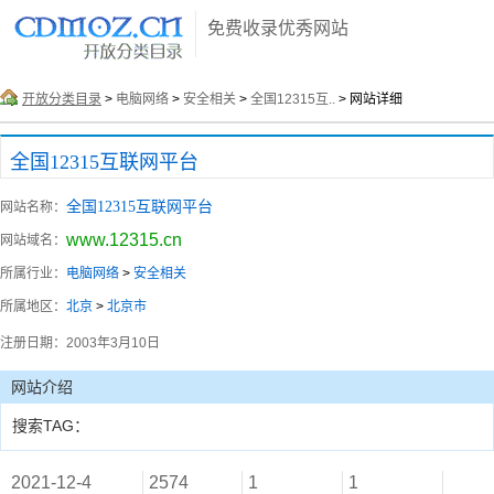
免费收录优秀网站
开放分类目录
>
电脑网络
>
安全相关
>
全国12315互..
> 网站详细
全国12315互联网平台
全国12315互联网平台
网站名称：
www.12315.cn
网站域名：
所属行业：
电脑网络
>
安全相关
所属地区：
北京
>
北京市
注册日期：
2003年3月10日
网站介绍
搜索TAG：
2021-12-4
2574
1
1