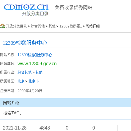
免费收录优秀网站
开放分类目录
>
综合其他
>
其他
>
12309检察服..
> 网站详细
12309检察服务中心
12309检察服务中心
网站名称：
www.12309.gov.cn
网站域名：
所属行业：
综合其他
>
其他
所属地区：
北京
>
北京市
注册日期：
2009年4月20日
网站介绍
搜索TAG：
2021-11-28
4848
0
0