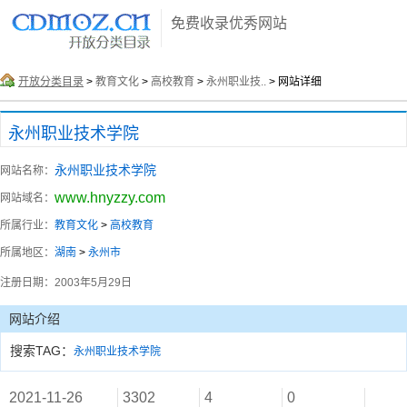
免费收录优秀网站
开放分类目录
>
教育文化
>
高校教育
>
永州职业技..
> 网站详细
永州职业技术学院
永州职业技术学院
网站名称：
www.hnyzzy.com
网站域名：
所属行业：
教育文化
>
高校教育
所属地区：
湖南
>
永州市
注册日期：
2003年5月29日
网站介绍
搜索TAG：
永州职业技术学院
2021-11-26
3302
4
0