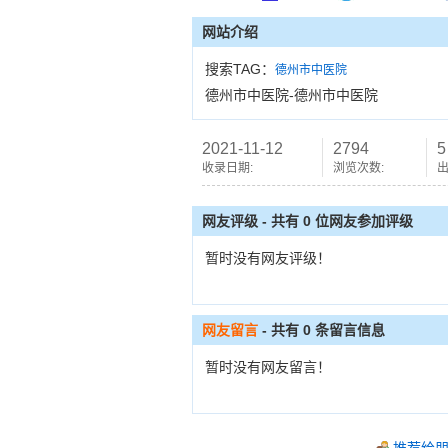
网站介绍
搜索TAG：
德州市中医院
德州市中医院-德州市中医院
2021-11-12
2794
5
收录日期:
浏览次数:
出
网友评级 - 共有 0 位网友参加评级
暂时没有网友评级！
网友留言
- 共有
0
条留言信息
暂时没有网友留言！