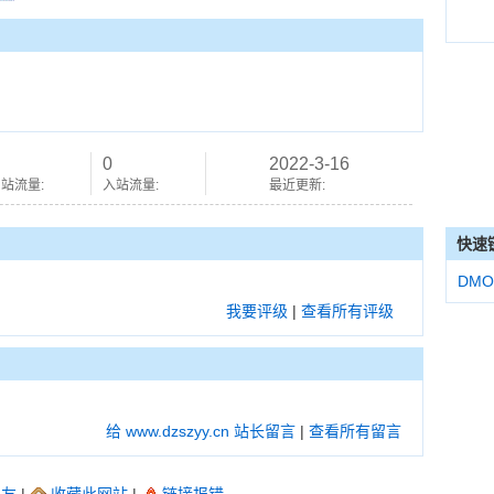
0
2022-3-16
站流量:
入站流量:
最近更新:
快速
DMO
我要评级
|
查看所有评级
给 www.dzszyy.cn 站长留言
|
查看所有留言