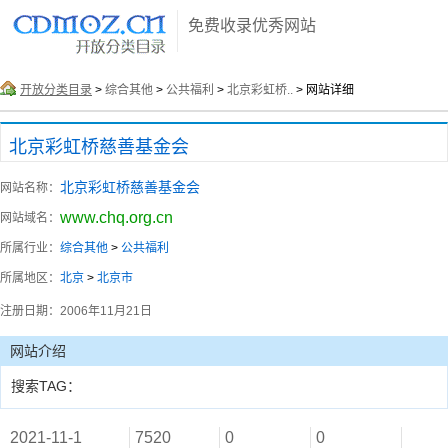
免费收录优秀网站
开放分类目录
>
综合其他
>
公共福利
>
北京彩虹桥..
> 网站详细
北京彩虹桥慈善基金会
北京彩虹桥慈善基金会
网站名称：
www.chq.org.cn
网站域名：
所属行业：
综合其他
>
公共福利
所属地区：
北京
>
北京市
注册日期：
2006年11月21日
网站介绍
搜索TAG：
2021-11-1
7520
0
0