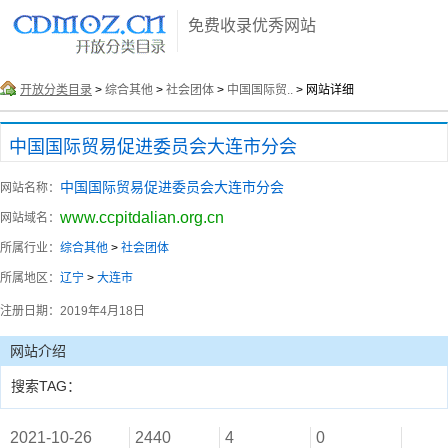
免费收录优秀网站
开放分类目录
>
综合其他
>
社会团体
>
中国国际贸..
> 网站详细
中国国际贸易促进委员会大连市分会
中国国际贸易促进委员会大连市分会
网站名称：
www.ccpitdalian.org.cn
网站域名：
所属行业：
综合其他
>
社会团体
所属地区：
辽宁
>
大连市
注册日期：
2019年4月18日
网站介绍
搜索TAG：
2021-10-26
2440
4
0