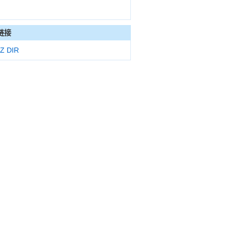
链接
Z DIR