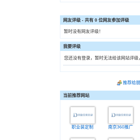
网友评级 - 共有
0
位网友参加评级
暂时没有网友评级！
我要评级
您还没有登录，暂时无法给该网站评级
推荐给
当前推荐网站
职业装定制
南京360推广