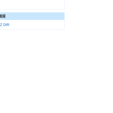
链接
Z DIR