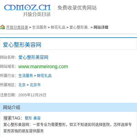
免费收录优秀网站
开放分类目录
>
生活服务
>
鲜花礼品
>
爱心整形美..
> 网站详细
爱心整形美容网
爱心整形美容网
网站名称：
www.manmeirong.com
网站域名：
所属行业：
生活服务
>
鲜花礼品
所属地区：
北京
>
北京市
注册日期：
2005年12月26日
网站介绍
搜索TAG：
整形
美容
爱心整形美容网：一家专业为需要整形，但又不知道如何选择医院，怎样选择专
家而苦恼的朋友提供服务