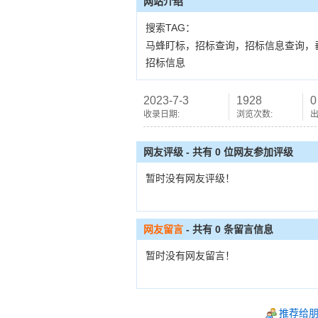
网站介绍
搜索TAG：
马蜂盯标，招标查询，招标信息查询，
招标信息
2023-7-3
1928
0
收录日期:
浏览次数:
出
网友评级 - 共有 0 位网友参加评级
暂时没有网友评级！
网友留言
- 共有
0
条留言信息
暂时没有网友留言！
推荐给