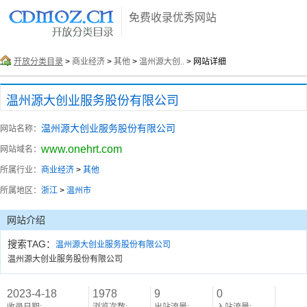
免费收录优秀网站
开放分类目录
>
商业经济
>
其他
>
温州源大创..
> 网站详细
温州源大创业服务股份有限公司
温州源大创业服务股份有限公司
网站名称：
www.onehrt.com
网站域名：
所属行业：
商业经济
>
其他
所属地区：
浙江
>
温州市
网站介绍
搜索TAG：
温州源大创业服务股份有限公司
温州源大创业服务股份有限公司
2023-4-18
1978
9
0