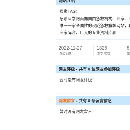
网站介绍
搜索TAG：
急诊医学网面向国内急救机构、专家、
唯一一家全国性的权威急救旗帜网站，
专家阵容、巨大的专业资料库和
2022-11-27
1826
8
收录日期:
浏览次数:
出
网友评级 - 共有 0 位网友参加评级
暂时没有网友评级！
网友留言
- 共有
0
条留言信息
暂时没有网友留言！